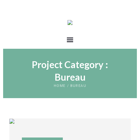
Project Category :
Bureau
HOME
/
BUREAU