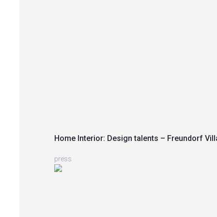
Home Interior: Design talents – Freundorf Vill
press