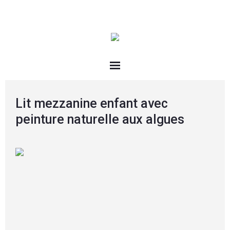
Lit mezzanine enfant avec
peinture naturelle aux algues