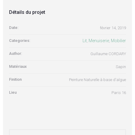
Détails du projet
Date:
février 14, 2019
Categories:
Lit
Menuiserie
Mobilier
,
,
Author:
Guillaume CORDARY
Matériaux
Sapin
Finition
Peinture Naturelle à base d'algue
Lieu
Paris 16