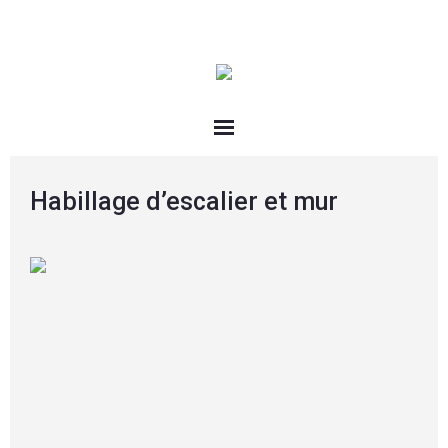
Habillage d’escalier et mur