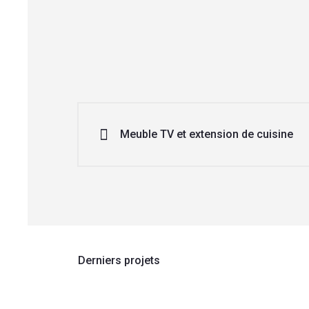
Meuble TV et extension de cuisine
Derniers projets