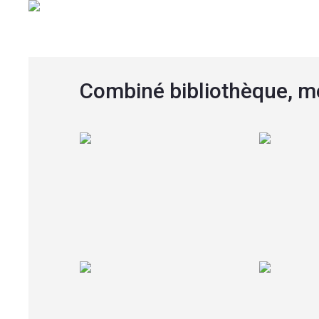
Combiné bibliothèque, me