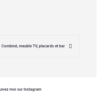
Combiné, meuble TV, placards et bar
uivez moi sur Instagram