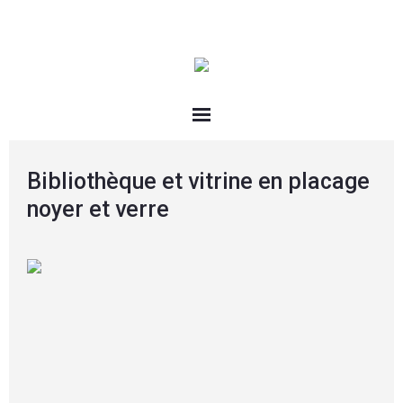
Bibliothèque et vitrine en placage
noyer et verre