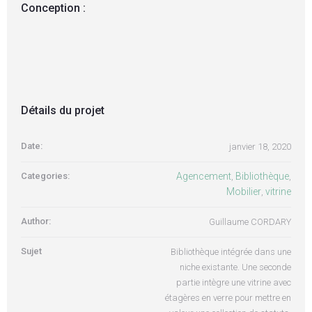
Conception :
Détails du projet
Date:
janvier 18, 2020
Categories:
Agencement
Bibliothèque
,
,
Mobilier
vitrine
,
Author:
Guillaume CORDARY
Sujet
Bibliothèque intégrée dans une
niche existante. Une seconde
partie intègre une vitrine avec
étagères en verre pour mettre en